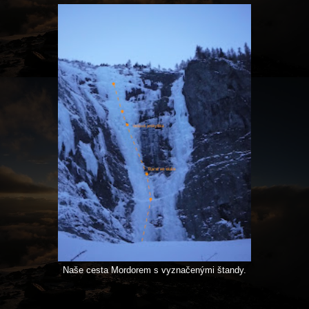
Naše cesta Mordorem s vyznačenými štandy.